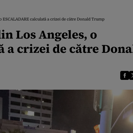
 o ESCALADARE calculată a crizei de către Donald Trump
in Los Angeles, o
a crizei de către Dona