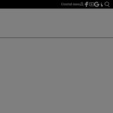
Contul meu