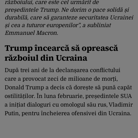
războiului, care este cel urmărit de
președintele Trump. Ne dorim o pace solidă și
durabilă, care să garanteze securitatea Ucrainei
și cea a tuturor europenilor”, a subliniat
Emmanuel Macron.
Trump încearcă să oprească
războiul din Ucraina
După trei ani de la declanșarea conflictului
care a provocat zeci de milioane de morți,
Donald Trump a decis că dorește să pună capăt
ostilităților. În luna februarie, președintele SUA
a inițiat dialoguri cu omologul său rus, Vladimir
Putin, pentru încheierea ofensivei din Ucraina.