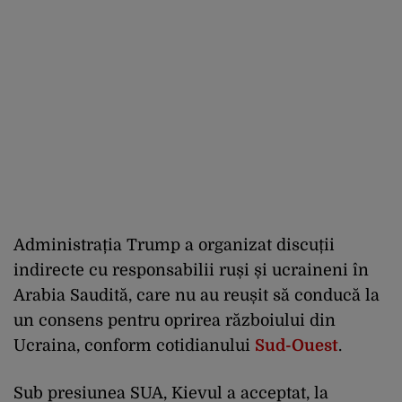
Administrația Trump a organizat discuții
indirecte cu responsabilii ruși și ucraineni în
Arabia Saudită, care nu au reușit să conducă la
un consens pentru oprirea războiului din
Ucraina, conform cotidianului
Sud-Ouest
.
Sub presiunea SUA, Kievul a acceptat, la