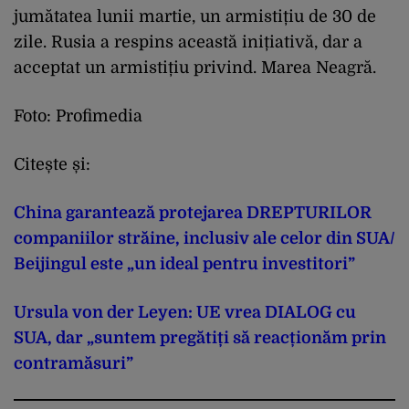
jumătatea lunii martie, un armistițiu de 30 de
zile. Rusia a respins această inițiativă, dar a
acceptat un armistițiu privind. Marea Neagră.
Foto: Profimedia
Citește și:
China garantează protejarea DREPTURILOR
companiilor străine, inclusiv ale celor din SUA/
Beijingul este „un ideal pentru investitori”
Ursula von der Leyen: UE vrea DIALOG cu
SUA, dar „suntem pregătiți să reacționăm prin
contramăsuri”