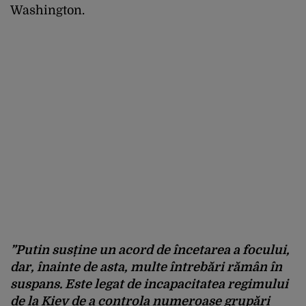
Washington.
”Putin susține un acord de încetarea a focului,
dar, înainte de asta, multe întrebări rămân în
suspans. Este legat de incapacitatea regimului
de la Kiev de a controla numeroase grupări