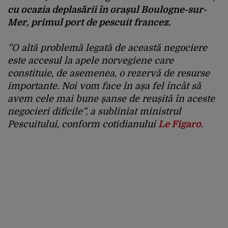
cu ocazia deplasării în orașul Boulogne-sur-
Mer, primul port de pescuit francez.
”O altă problemă legată de această negociere
este accesul la apele norvegiene care
constituie, de asemenea, o rezervă de resurse
importante. Noi vom face în așa fel încât să
avem cele mai bune șanse de reușită în aceste
negocieri dificile”, a subliniat ministrul
Pescuitului, conform cotidianului
Le Figaro
.