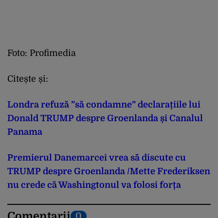
Foto: Profimedia
Citește și:
Londra refuză ”să condamne” declarațiile lui
Donald TRUMP despre Groenlanda și Canalul
Panama
Premierul Danemarcei vrea să discute cu
TRUMP despre Groenlanda /Mette Frederiksen
nu crede că Washingtonul va folosi forța
Comentarii
0