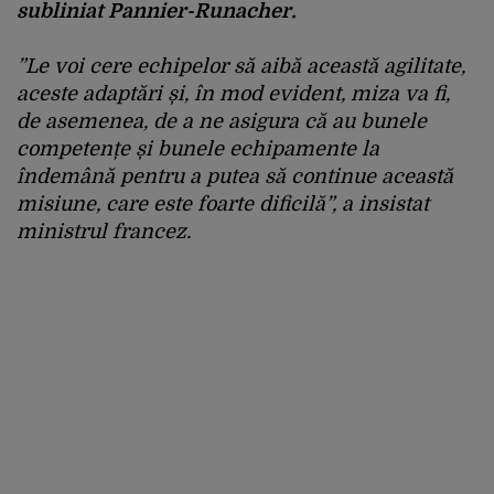
subliniat Pannier-Runacher.
”Le voi cere echipelor să aibă această agilitate,
aceste adaptări și, în mod evident, miza va fi,
de asemenea, de a ne asigura că au bunele
competențe și bunele echipamente la
îndemână pentru a putea să continue această
misiune, care este foarte dificilă”, a insistat
ministrul francez.