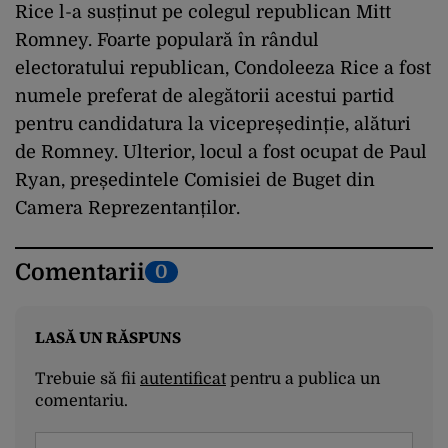
Rice l-a susținut pe colegul republican Mitt
Romney. Foarte populară în rândul
electoratului republican, Condoleeza Rice a fost
numele preferat de alegătorii acestui partid
pentru candidatura la vicepreședinție, alături
de Romney. Ulterior, locul a fost ocupat de Paul
Ryan, președintele Comisiei de Buget din
Camera Reprezentanților.
Comentarii
0
LASĂ UN RĂSPUNS
Trebuie să fii
autentificat
pentru a publica un
comentariu.