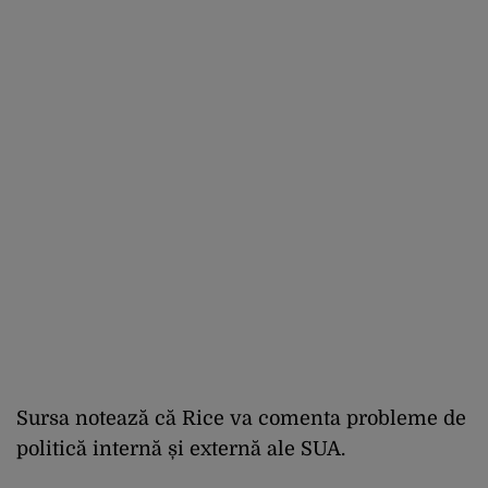
Sursa notează că Rice va comenta probleme de
politică internă și externă ale SUA.