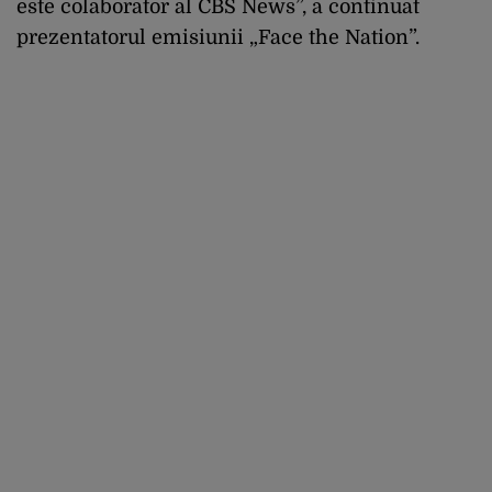
este colaborator al CBS News”, a continuat
prezentatorul emisiunii „Face the Nation”.