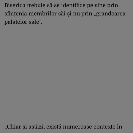
Biserica trebuie să se identifice pe sine prin
sfințenia membrilor săi și nu prin „grandoarea
palatelor sale”.
„Chiar și astăzi, există numeroase contexte în