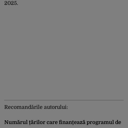
2025.
Recomandările autorului:
Numărul țărilor care finanțează programul de