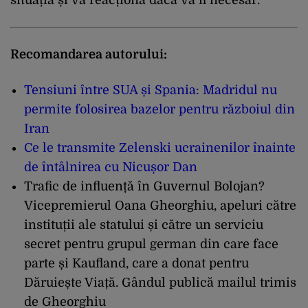
Recomandarea autorului:
Tensiuni între SUA și Spania: Madridul nu
permite folosirea bazelor pentru războiul din
Iran
Ce le transmite Zelenski ucrainenilor înainte
de întâlnirea cu Nicușor Dan
Trafic de influență în Guvernul Bolojan?
Vicepremierul Oana Gheorghiu, apeluri către
instituții ale statului și către un serviciu
secret pentru grupul german din care face
parte și Kaufland, care a donat pentru
Dăruiește Viață. Gândul publică mailul trimis
de Gheorghiu