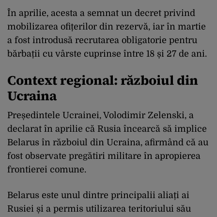
În aprilie, acesta a semnat un decret privind
mobilizarea ofițerilor din rezervă, iar în martie
a fost introdusă recrutarea obligatorie pentru
bărbații cu vârste cuprinse între 18 și 27 de ani.
Context regional: războiul din
Ucraina
Președintele Ucrainei, Volodimir Zelenski, a
declarat în aprilie că Rusia încearcă să implice
Belarus în războiul din Ucraina, afirmând că au
fost observate pregătiri militare în apropierea
frontierei comune.
Belarus este unul dintre principalii aliați ai
Rusiei și a permis utilizarea teritoriului său