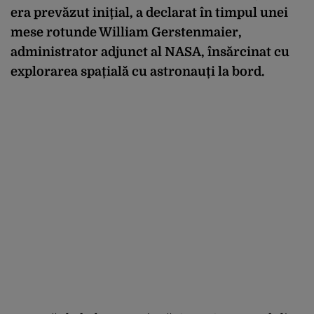
era prevăzut inițial, a declarat în timpul unei
mese rotunde William Gerstenmaier,
administrator adjunct al NASA, însărcinat cu
explorarea spațială cu astronauți la bord.