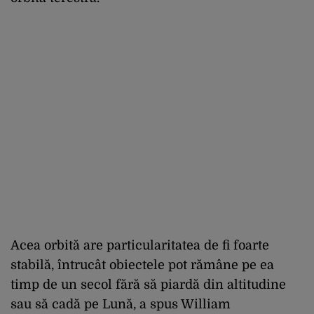
Acea orbită are particularitatea de fi foarte
stabilă, întrucât obiectele pot rămâne pe ea
timp de un secol fără să piardă din altitudine
sau să cadă pe Lună, a spus William