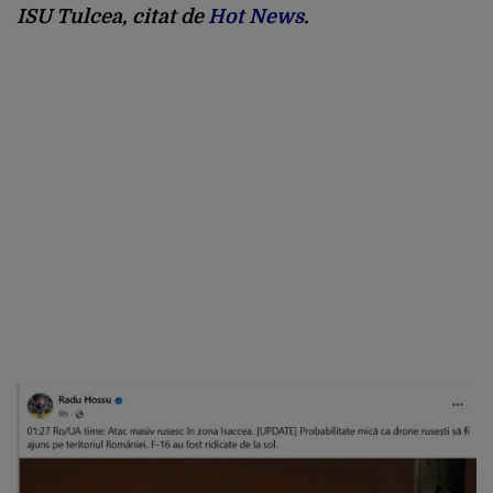
ISU Tulcea, citat de
Hot News
.