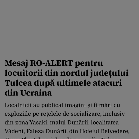
Mesaj RO-ALERT pentru
locuitorii din nordul județului
Tulcea după ultimele atacuri
din Ucraina
Localnicii au publicat imagini și filmări cu
exploziile pe rețelele de socializare, inclusiv
din zona Yasaki, malul Dunării, localitatea
Vădeni, Faleza Dunării, din Hotelul Belvedere,