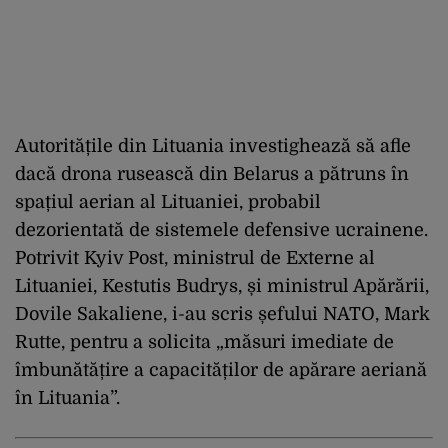
Autoritățile din Lituania investighează să afle
dacă drona rusească din Belarus a pătruns în
spațiul aerian al Lituaniei, probabil
dezorientată de sistemele defensive ucrainene.
Potrivit Kyiv Post, ministrul de Externe al
Lituaniei, Kestutis Budrys, și ministrul Apărării,
Dovile Sakaliene, i-au scris șefului NATO, Mark
Rutte, pentru a solicita „măsuri imediate de
îmbunătățire a capacităților de apărare aeriană
în Lituania”.