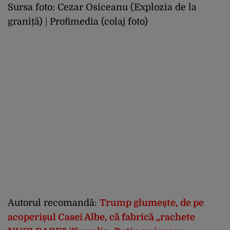
Sursa foto: Cezar Osiceanu (Explozia de la
graniță) | Profimedia (colaj foto)
Autorul recomandă:
Trump glumește, de pe
acoperișul Casei Albe, că fabrică „rachete