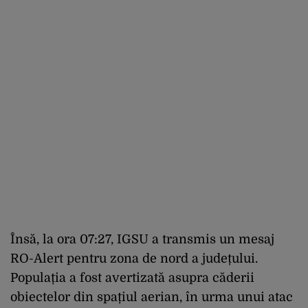
Însă, la ora 07:27, IGSU a transmis un mesaj
RO-Alert pentru zona de nord a județului.
Populația a fost avertizată asupra căderii
obiectelor din spațiul aerian, în urma unui atac