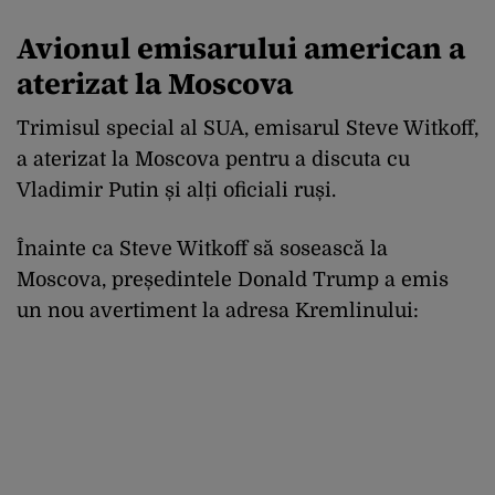
Avionul emisarului american a
aterizat la Moscova
Trimisul special al SUA, emisarul Steve Witkoff,
a aterizat la Moscova pentru a discuta cu
Vladimir Putin și alți oficiali ruși.
Înainte ca Steve Witkoff să sosească la
Moscova, președintele Donald Trump a emis
un nou avertiment la adresa Kremlinului: