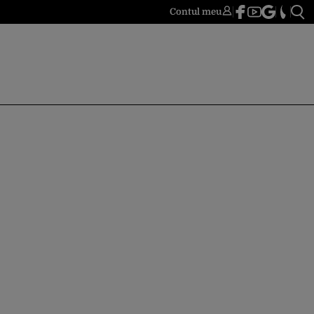
Contul meu