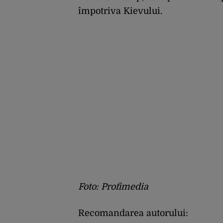
împotriva Kievului.
Foto: Profimedia
Recomandarea autorului: