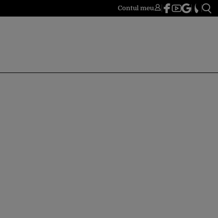
Contul meu