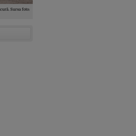
cură. Sursa foto: