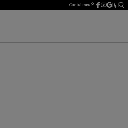
Contul meu