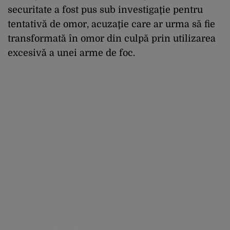
securitate a fost pus sub investigaţie pentru
tentativă de omor, acuzaţie care ar urma să fie
transformată în omor din culpă prin utilizarea
excesivă a unei arme de foc.