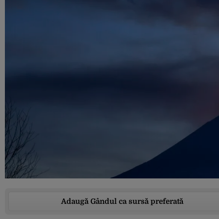
Adaugă Gândul ca sursă preferată