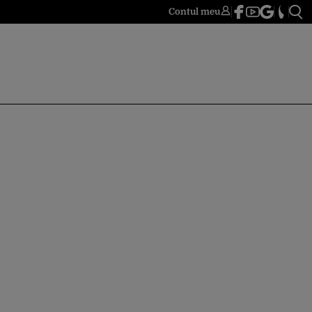
Contul meu