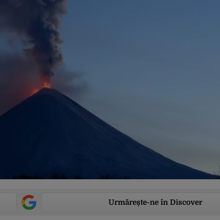
Urmărește-ne în Discover