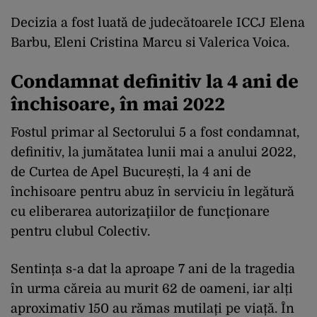
Decizia a fost luată de judecătoarele ICCJ Elena
Barbu, Eleni Cristina Marcu si Valerica Voica.
Condamnat definitiv la 4 ani de
închisoare, în mai 2022
Fostul primar al Sectorului 5 a fost condamnat,
definitiv, la jumătatea lunii mai a anului 2022,
de Curtea de Apel București, la 4 ani de
închisoare pentru abuz în serviciu în legătură
cu eliberarea autorizaţiilor de funcţionare
pentru clubul Colectiv.
Sentința s-a dat la aproape 7 ani de la tragedia
în urma căreia au murit 62 de oameni, iar alți
aproximativ 150 au rămas mutilați pe viață. În