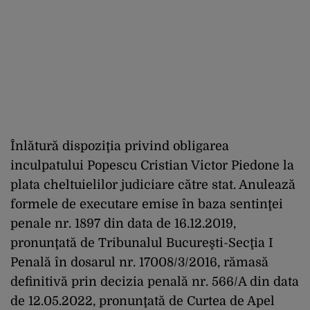
Înlătură dispoziţia privind obligarea
inculpatului Popescu Cristian Victor Piedone la
plata cheltuielilor judiciare către stat. Anulează
formele de executare emise în baza sentinţei
penale nr. 1897 din data de 16.12.2019,
pronunţată de Tribunalul Bucureşti-Secţia I
Penală în dosarul nr. 17008/3/2016, rămasă
definitivă prin decizia penală nr. 566/A din data
de 12.05.2022, pronunţată de Curtea de Apel