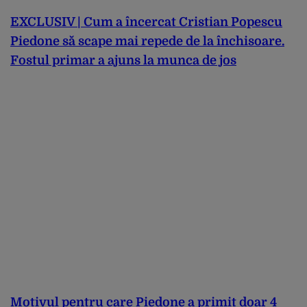
EXCLUSIV | Cum a încercat Cristian Popescu
Piedone să scape mai repede de la închisoare.
Fostul primar a ajuns la munca de jos
Motivul pentru care Piedone a primit doar 4