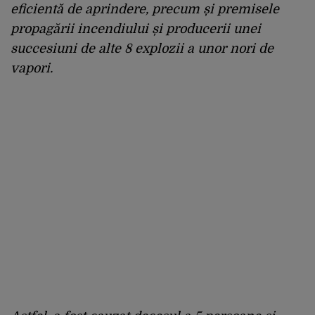
eficientă de aprindere, precum și premisele
propagării incendiului și producerii unei
succesiuni de alte 8 explozii a unor nori de
vapori.