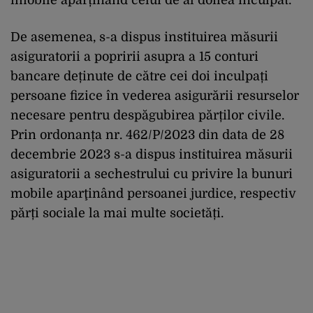
De asemenea, s-a dispus instituirea măsurii
asiguratorii a popririi asupra a 15 conturi
bancare deținute de către cei doi inculpați
persoane fizice în vederea asigurării resurselor
necesare pentru despăgubirea părților civile.
Prin ordonanța nr. 462/P/2023 din data de 28
decembrie 2023 s-a dispus instituirea măsurii
asiguratorii a sechestrului cu privire la bunuri
mobile aparţinând persoanei jurdice, respectiv
părți sociale la mai multe societăți.