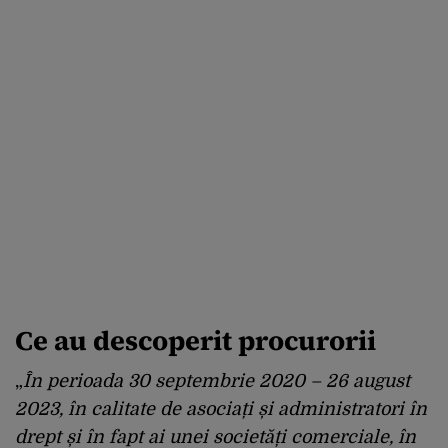
Ce au descoperit procurorii
„
În perioada 30 septembrie 2020 – 26 august
2023, în calitate de asociați și administratori în
drept și în fapt ai unei societăți comerciale, în