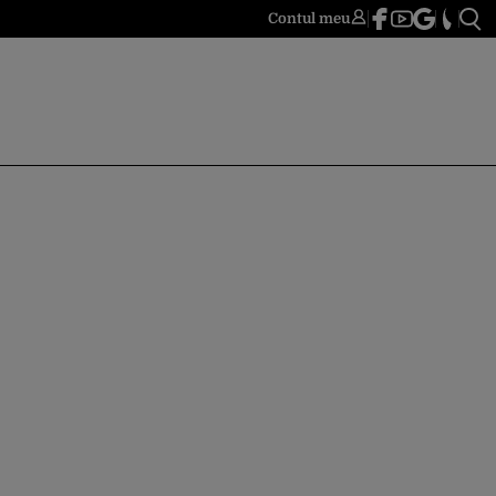
Contul meu