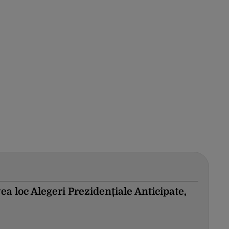
ea loc Alegeri Prezidențiale Anticipate,