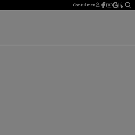
Contul meu