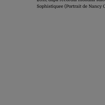
Sophistiquee (Portrait de Nancy 