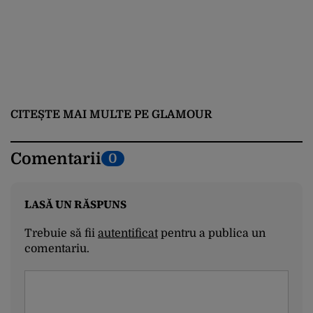
CITEȘTE MAI MULTE PE GLAMOUR
Comentarii
0
LASĂ UN RĂSPUNS
Trebuie să fii
autentificat
pentru a publica un
comentariu.