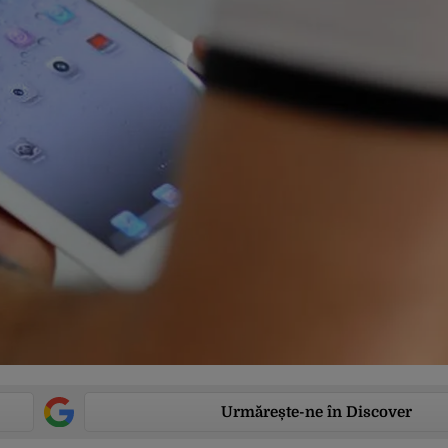
Urmărește-ne în Discover