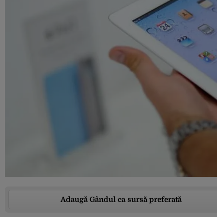
Adaugă Gândul ca sursă preferată