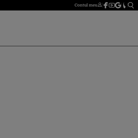
Contul meu