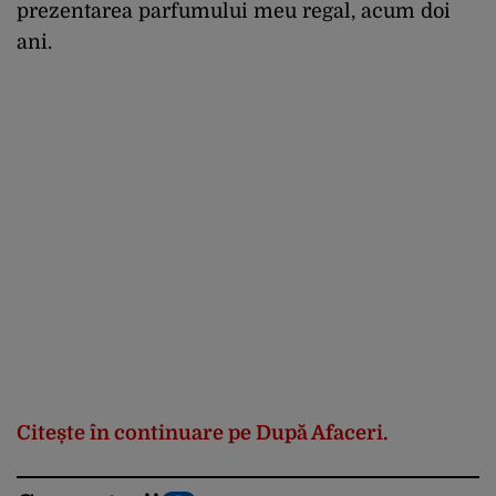
prezentarea parfumului meu regal, acum doi
ani.
Citește în continuare pe După Afaceri.