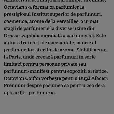
Octavian s-a format ca parfumier la
prestigiosul Institut superior de parfumuri,
cosmetice, arome de la Versailles, a urmat
stagii de parfumerie la diverse uzine din
Grasse, capitala mondială a parfumeriei. Este
autor a trei cărți de specialitate, istoric al
parfumurilor și critic de arome. Stabilit acum
la Paris, unde creează parfumuri în serie
limitată pentru persoane private sau
parfumuri-manifest pentru expoziții artistice,
Octavian Coifan vorbește pentru După Afaceri
Premium despre pasiunea sa pentru cea de-a
opta artă – parfumeria.