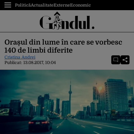
Politică
Actualitate
Externe
Economic
Orașul din lume în care se vorbesc
140 de limbi diferite
Cristina Andrei
Publicat:
13.08.2017, 10:04