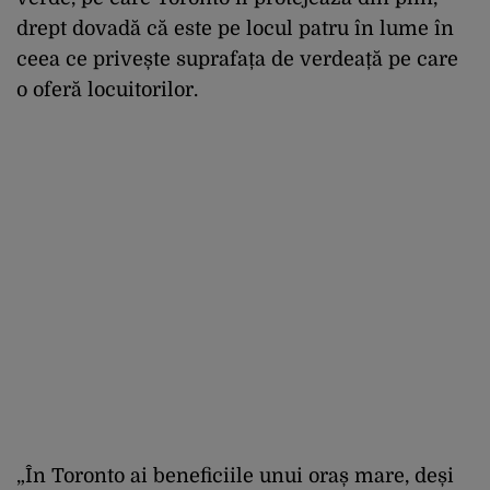
drept dovadă că este pe locul patru în lume în
ceea ce privește suprafața de verdeață pe care
o oferă locuitorilor.
„În Toronto ai beneficiile unui oraș mare, deși