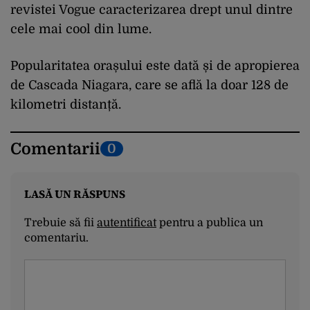
revistei Vogue caracterizarea drept unul dintre
cele mai cool din lume.
Popularitatea orașului este dată și de apropierea
de Cascada Niagara, care se află la doar 128 de
kilometri distanță.
Comentarii
0
LASĂ UN RĂSPUNS
Trebuie să fii
autentificat
pentru a publica un
comentariu.