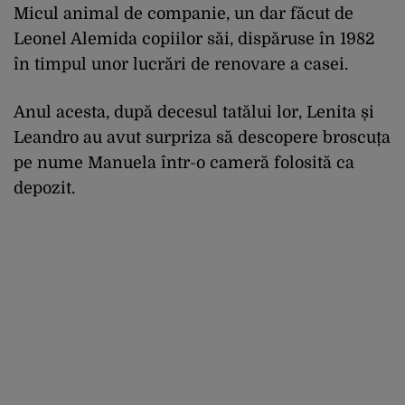
Micul animal de companie, un dar făcut de
Leonel Alemida copiilor săi, dispăruse în 1982
în timpul unor lucrări de renovare a casei.
Anul acesta, după decesul tatălui lor, Lenita și
Leandro au avut surpriza să descopere broscuța
pe nume Manuela într-o cameră folosită ca
depozit.