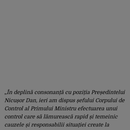
„
În deplină consonanță cu poziția Președintelui
Nicușor Dan, ieri am dispus șefului Corpului de
Control al Primului Ministru efectuarea unui
control care să lămurească rapid și temeinic
cauzele și responsabilii situației create la