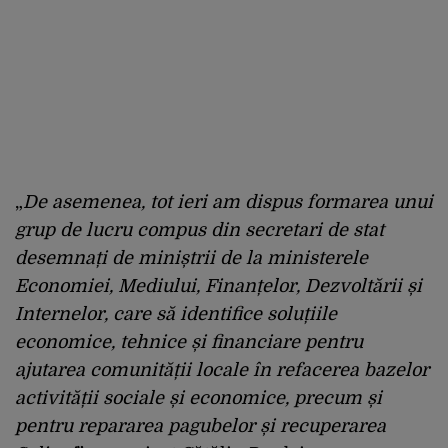
„
De asemenea, tot ieri am dispus formarea unui
grup de lucru compus din secretari de stat
desemnați de miniștrii de la ministerele
Economiei, Mediului, Finanțelor, Dezvoltării și
Internelor, care să identifice soluțiile
economice, tehnice și financiare pentru
ajutarea comunității locale în refacerea bazelor
activității sociale și economice, precum și
pentru repararea pagubelor și recuperarea