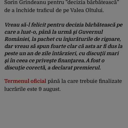
Sorin Grindeanu pentru ”decizia bărbătească”
de a închide traficul de pe Valea Oltului.
Vreau să-l felicit pentru decizia bărbătească pe
care a luat-o, până la urmă şi Guvernul
României, la pachet cu înjurăturile de rigoare,
dar vreau să spun foarte clar că asta ar fi dus la
peste un an de zile întârzieri, cu discuţii mari
şi în ceea ce priveşte finanţarea. A fost o
discuţie corectă, a declarat premierul.
Termenul oficial
până la care trebuie finalizate
lucrările este 9 august.