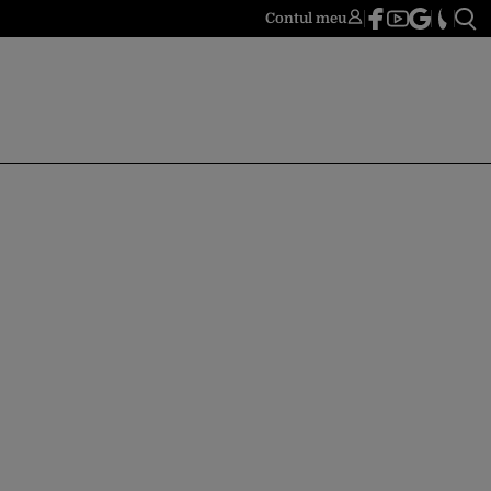
Contul meu