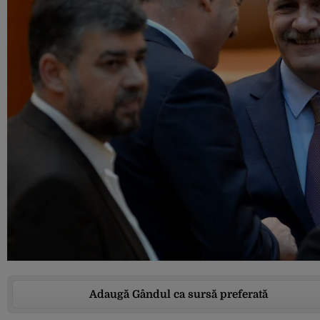
Adaugă Gândul ca sursă preferată