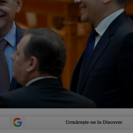
Urmărește-ne în Discover