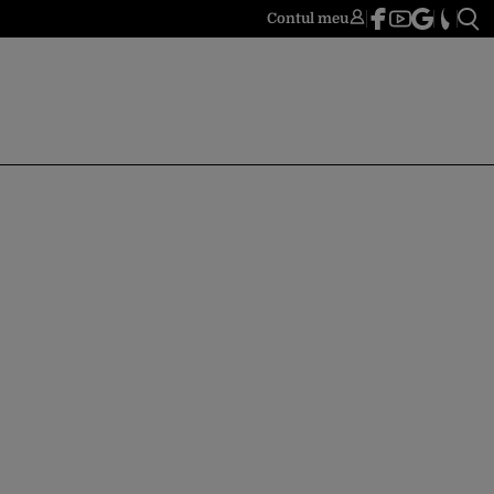
Contul meu