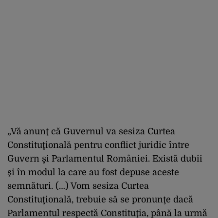
„Vă anunţ că Guvernul va sesiza Curtea
Constituţională pentru conflict juridic între
Guvern şi Parlamentul României. Există dubii
şi în modul la care au fost depuse aceste
semnături. (…) Vom sesiza Curtea
Constituţională, trebuie să se pronunţe dacă
Parlamentul respectă Constituţia, până la urmă