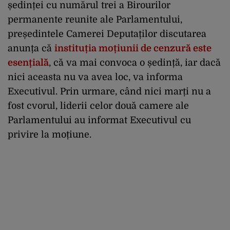
ședinței cu numărul trei a Birourilor
permanente reunite ale Parlamentului,
președintele Camerei Deputaților discutarea
anunța că
instituția moțiunii de cenzură este
esențială
, că va mai convoca o ședință, iar dacă
nici aceasta nu va avea loc, va informa
Executivul. Prin urmare, când nici marți nu a
fost cvorul, liderii celor două camere ale
Parlamentului au informat Executivul cu
privire la moțiune.