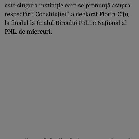
este singura instituţie care se pronunţă asupra
respectării Constituţiei”, a declarat Florin Cîţu,
la finalul la finalul Biroului Politic Național al
PNL, de miercuri.