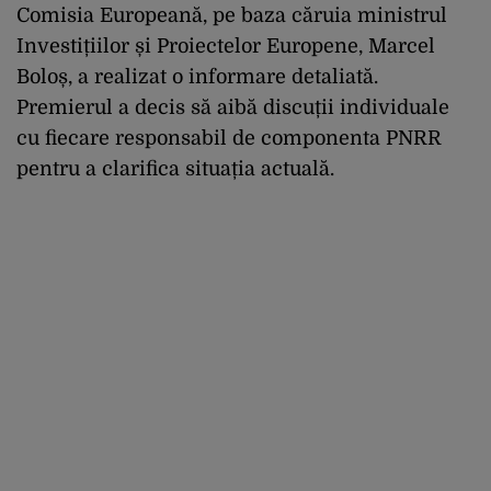
Comisia Europeană, pe baza căruia ministrul
Investițiilor și Proiectelor Europene, Marcel
Boloș, a realizat o informare detaliată.
Premierul a decis să aibă discuții individuale
cu fiecare responsabil de componenta PNRR
pentru a clarifica situația actuală.