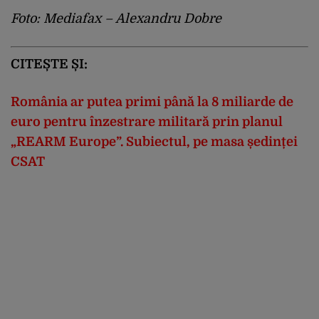
Foto: Mediafax – Alexandru Dobre
CITEȘTE ȘI:
România ar putea primi până la 8 miliarde de
euro pentru înzestrare militară prin planul
„REARM Europe”. Subiectul, pe masa ședinței
CSAT