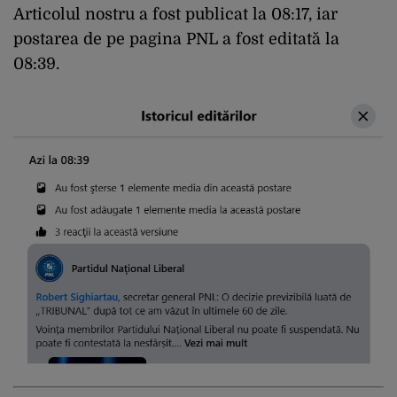
Articolul nostru a fost publicat la 08:17, iar
postarea de pe pagina PNL a fost editată la
08:39.