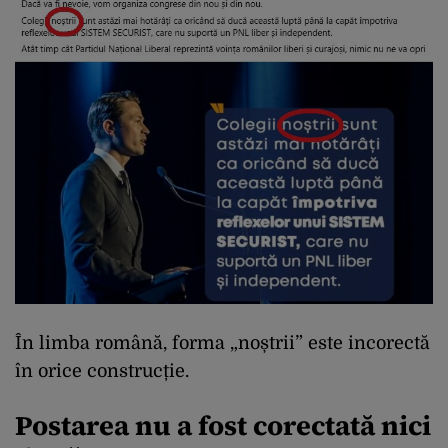
În limba română, forma „noștrii” este incorectă
în orice construcție.
Postarea nu a fost corectată nici