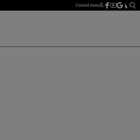
Contul meu