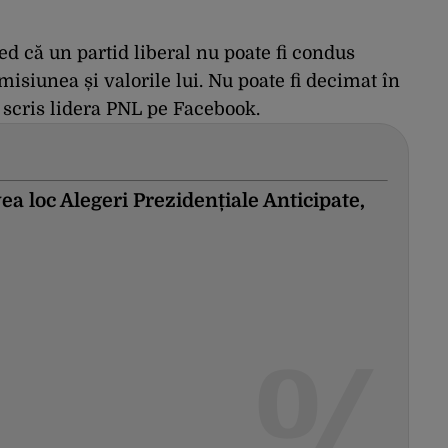
d că un partid liberal nu poate fi condus
 misiunea și valorile lui. Nu poate fi decimat în
 scris lidera PNL pe Facebook.
ea loc Alegeri Prezidențiale Anticipate,