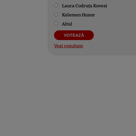
Laura Codruța Kovesi
Kelemen Hunor
Altul
Vezi rezultate