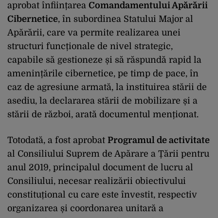
aprobat înființarea
Comandamentului Apărării
Cibernetice
, în subordinea Statului Major al
Apărării, care va permite realizarea unei
structuri funcționale de nivel strategic,
capabile să gestioneze și să răspundă rapid la
amenințările cibernetice, pe timp de pace, în
caz de agresiune armată, la instituirea stării de
asediu, la declararea stării de mobilizare și a
stării de război, arată documentul menționat.
Totodată, a fost aprobat
Programul de activitate
al Consiliului Suprem de Apărare a Țării pentru
anul 2019, principalul document de lucru al
Consiliului, necesar realizării obiectivului
constituțional cu care este învestit, respectiv
organizarea și coordonarea unitară a