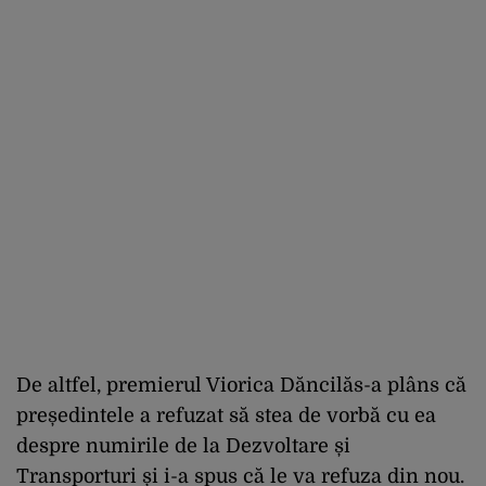
De altfel, premierul Viorica Dăncilăs-a plâns că
președintele a refuzat să stea de vorbă cu ea
despre numirile de la Dezvoltare și
Transporturi și i-a spus că le va refuza din nou.