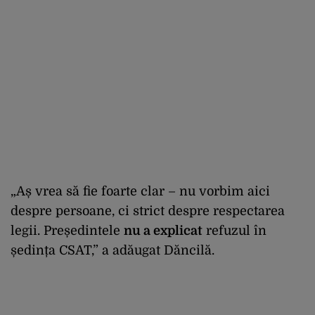
„Aș vrea să fie foarte clar – nu vorbim aici
despre persoane, ci strict despre respectarea
legii. Președintele
nu a explicat
refuzul în
ședința CSAT,” a adăugat Dăncilă.