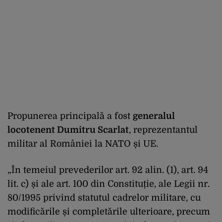
Propunerea principală a fost
generalul
locotenent Dumitru Scarlat
, reprezentantul
militar al României la NATO și UE.
„În temeiul prevederilor art. 92 alin. (1), art. 94
lit. c) și ale art. 100 din Constituție, ale Legii nr.
80/1995 privind statutul cadrelor militare, cu
modificările și completările ulterioare, precum