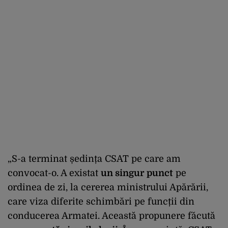
„S-a terminat ședința CSAT pe care am
convocat-o. A existat
un singur punct
pe
ordinea de zi, la cererea ministrului Apărării,
care viza diferite schimbări pe funcții din
conducerea Armatei. Această propunere făcută