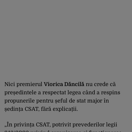
Nici premierul
Viorica Dăncilă
nu crede că
președintele a respectat legea când a respins
propunerile pentru șeful de stat major în
ședința CSAT, fără explicații.
„În privința CSAT, potrivit prevederilor legii