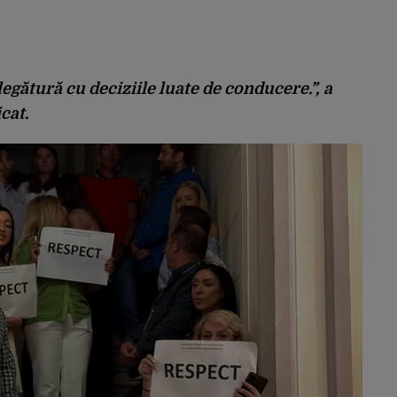
 legătură cu deciziile luate de conducere.”, a
cat.