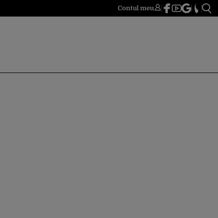
Contul meu