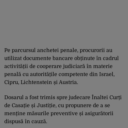
Pe parcursul anchetei penale, procurorii au
utilizat documente bancare obținute în cadrul
activității de cooperare judiciară în materie
penală cu autoritățile competente din Israel,
Cipru, Lichtenstein și Austria.
Dosarul a fost trimis spre judecare Înaltei Curți
de Casație și Justiție, cu propunere de a se
menține măsurile preventive și asigurătorii
dispusă în cauză.