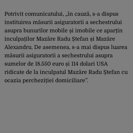
Potrivit comunicatului, „în cauză, s-a dispus
instituirea măsurii asiguratorii a sechestrului
asupra bunurilor mobile și imobile ce aparțin
inculpaților Mazăre Radu Ștefan și Mazăre
Alexandru. De asemenea, s-a mai dispus luarea
măsurii asiguratorii a sechestrului asupra
sumelor de 18.550 euro și 114 dolari USA
ridicate de la inculpatul Mazăre Radu Ștefan cu
ocazia percheziției domiciliare”.