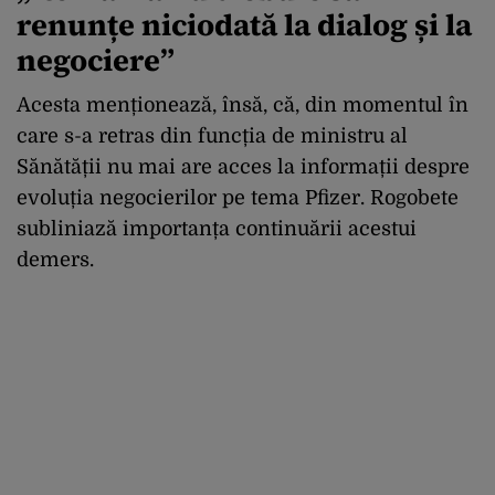
renunțe niciodată la dialog și la
negociere”
Acesta menționează, însă, că, din momentul în
care s-a retras din funcția de ministru al
Sănătății nu mai are acces la informații despre
evoluția negocierilor pe tema Pfizer. Rogobete
subliniază importanța continuării acestui
demers.