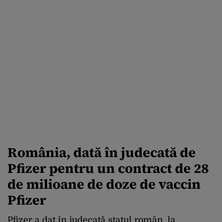
România, dată în judecată de
Pfizer pentru un contract de 28
de milioane de doze de vaccin
Pfizer
Pfizer a dat în judecată statul român, la