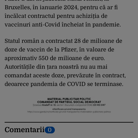
Bruxelles, în ianuarie 2024, pentru că ar fi
încălcat contractul pentru achiziția de
vaccinuri anti-Covid încheiat în pandemie.
Statul român a contractat 28 de milioane de
doze de vaccin de la Pfizer, în valoare de
aproximativ 550 de milioane de euro.
Autoritățile din țara noastră nu au mai
comandat aceste doze, prevăzute în contract,
deoarece pandemia de COVID se terminase.
Comentarii
0