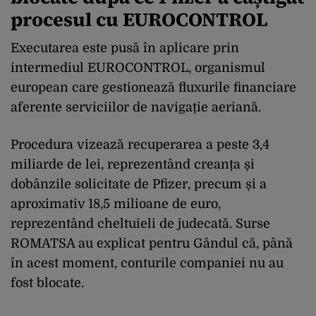
procesul cu EUROCONTROL
Executarea este pusă în aplicare prin
intermediul EUROCONTROL, organismul
european care gestionează fluxurile financiare
aferente serviciilor de navigație aeriană.
Procedura vizează recuperarea a peste 3,4
miliarde de lei, reprezentând creanța și
dobânzile solicitate de Pfizer, precum și a
aproximativ 18,5 milioane de euro,
reprezentând cheltuieli de judecată. Surse
ROMATSA au explicat pentru Gândul că, până
în acest moment, conturile companiei nu au
fost blocate.