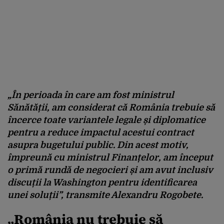
„În perioada în care am fost ministrul
Sănătății, am considerat că România trebuie să
încerce toate variantele legale și diplomatice
pentru a reduce impactul acestui contract
asupra bugetului public. Din acest motiv,
împreună cu ministrul Finanțelor, am început
o primă rundă de negocieri și am avut inclusiv
discuții la Washington pentru identificarea
unei soluții”, transmite Alexandru Rogobete.
„România nu trebuie să