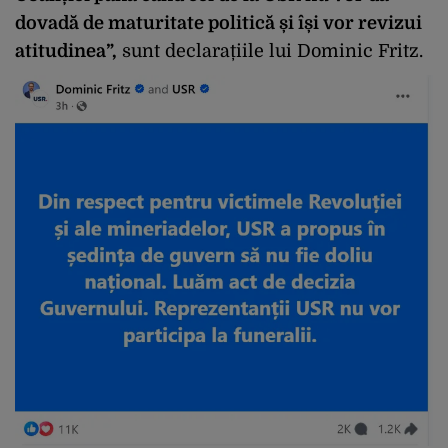
dovadă de maturitate politică și își vor revizui
atitudinea”,
sunt declarațiile lui Dominic Fritz.