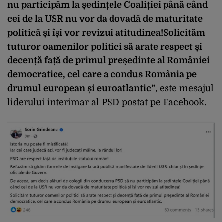
nu participăm la ședințele Coaliției până când
cei de la USR nu vor da dovadă de maturitate
politică și își vor revizui atitudinea!Solicităm
tuturor oamenilor politici să arate respect și
decență față de primul președinte al României
democratice, cel care a condus România pe
drumul european și euroatlantic”
, este mesajul
liderului interimar al PSD postat pe Facebook.