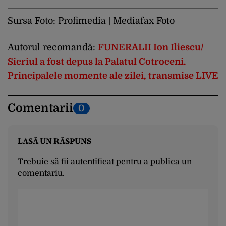
Sursa Foto: Profimedia | Mediafax Foto
Autorul recomandă:
FUNERALII Ion Iliescu/
Sicriul a fost depus la Palatul Cotroceni.
Principalele momente ale zilei, transmise LIVE
Comentarii
0
LASĂ UN RĂSPUNS
Trebuie să fii
autentificat
pentru a publica un
comentariu.