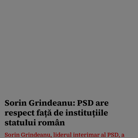
Sorin Grindeanu: PSD are
respect față de instituțiile
statului român
Sorin Grindeanu, liderul interimar al PSD, a