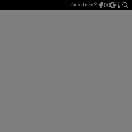
Contul meu