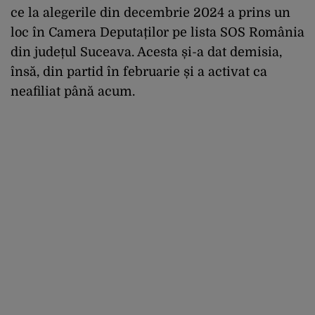
ce la alegerile din decembrie 2024 a prins un
loc în Camera Deputaților pe lista SOS România
din județul Suceava. Acesta și-a dat demisia,
însă, din partid în februarie și a activat ca
neafiliat până acum.