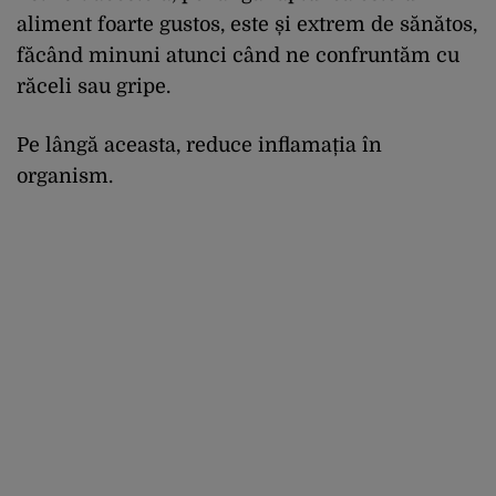
aliment foarte gustos, este și extrem de sănătos,
făcând minuni atunci când ne confruntăm cu
răceli sau gripe.
Pe lângă aceasta, reduce inflamația în
organism.