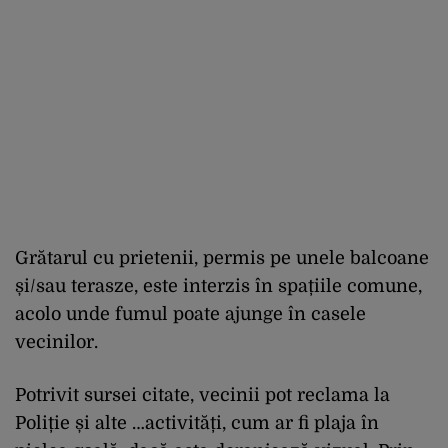
Grătarul cu prietenii, permis pe unele balcoane
și/sau terasze, este interzis în spațiile comune,
acolo unde fumul poate ajunge în casele
vecinilor.
Potrivit sursei citate, vecinii pot reclama la
Poliție și alte …activități, cum ar fi plaja în