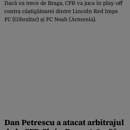
Dacă va trece de Braga, CFR va juca în play-off
contra câștigătoarei dintre Lincoln Red Imps
FC (Gibraltar) și FC Noah (Armenia).
Dan Petrescu a atacat arbitrajul