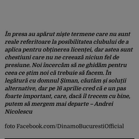
În presa au apărut niște termene care nu sunt
reale referitoare la posibilitatea clubului de a
aplica pentru obținerea licenței, dar astea sunt
chestiuni care nu ne creează niciun fel de
presiune. Noi încercăm să ne ghidăm pentru
ceea ce știm noi că trebuie să facem. În
legătură cu domnul Șiman, căutăm și soluții
alternative, dar pe 16 aprilie cred că e un pas
foarte important, care, dacă îl trecem cu bine,
putem să mergem mai departe – Andrei
Nicolescu
foto Facebook.com/DinamoBucurestiOfficial