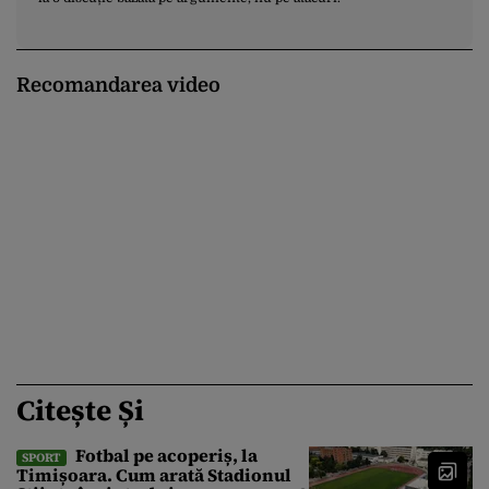
Recomandarea video
Citește Și
Fotbal pe acoperiș, la
SPORT
Timișoara. Cum arată Stadionul