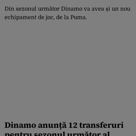
Din sezonul următor Dinamo va avea și un nou
echipament de joc, de la Puma.
Dinamo anunță 12 transferuri
pentru sezonul următor al