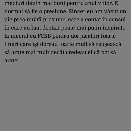
meciuri devin mai buni pentru anul viitor. E
normal să fie o presiune. Sincer eu am văzut un
pic prea multă presiune, care a contat în sensul
în care au luat decizii poate mai puțin inspirate
la meciul cu FCSB pentru doi jucători foarte
tineri care își doreau foarte mult să reușească
să arate mai mult decât credeau ei că pot să
arate”.