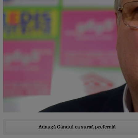
Adaugă Gândul ca sursă preferată