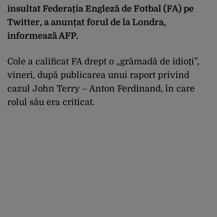
insultat Federația Engleză de Fotbal (FA) pe
Twitter, a anunțat forul de la Londra,
informează AFP.
Cole a calificat FA drept o „grămadă de idioți”,
vineri, după publicarea unui raport privind
cazul John Terry – Anton Ferdinand, în care
rolul său era criticat.