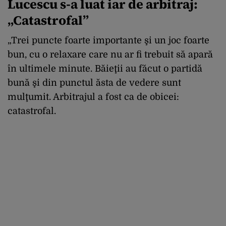
Lucescu s-a luat iar de arbitraj:
„Catastrofal”
„Trei puncte foarte importante şi un joc foarte
bun, cu o relaxare care nu ar fi trebuit să apară
în ultimele minute. Băieţii au făcut o partidă
bună şi din punctul ăsta de vedere sunt
mulţumit. Arbitrajul a fost ca de obicei:
catastrofal.