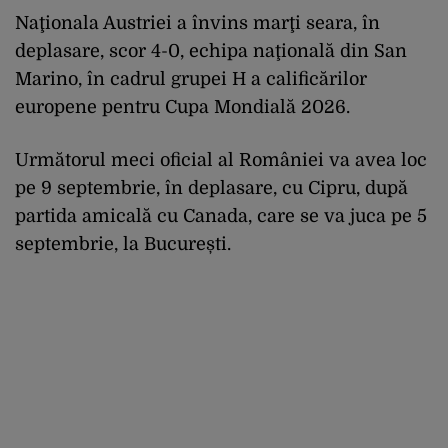
Naţionala Austriei a învins marţi seara, în
deplasare, scor 4-0, echipa naţională din San
Marino, în cadrul grupei H a calificărilor
europene pentru Cupa Mondială 2026.
Următorul meci oficial al României va avea loc
pe 9 septembrie, în deplasare, cu Cipru, după
partida amicală cu Canada, care se va juca pe 5
septembrie, la București.