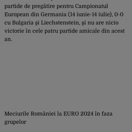
partide de pregătire pentru Campionatul
European din Germania (14 iunie-14 iulie), 0-0
cu Bulgaria şi Liechstenstein, şi nu are nicio
victorie în cele patru partide amicale din acest
an.
Meciurile României la EURO 2024 în faza
grupelor