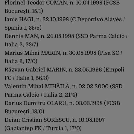
Florinel Teodor COMAN, n. 10.04.1998 (FCSB
București, 15/1)
Ianis HAGI, n. 22.10.1998 (C Deportivo Alavés /
Spania 1, 35/5)
Dennis MAN, n. 26.08.1998 (SSD Parma Calcio /
Italia 2, 23/7)
Marius Mihai MARIN, n. 30.08.1998 (Pisa SC /
Italia 2, 17/0)
Răzvan Gabriel MARIN, n. 23.05.1996 (Empoli
FC / Italia 1, 56/3)
Valentin Mihai MIHĂILĂ, n. 02.02.2000 (SSD
Parma Calcio / Italia 2, 21/4)
Darius Dumitru OLARU, n. 03.03.1998 (FCSB
București, 18/0)
Deian Cristian SORESCU, n. 10.08.1997
(Gaziantep FK / Turcia 1, 17/0)