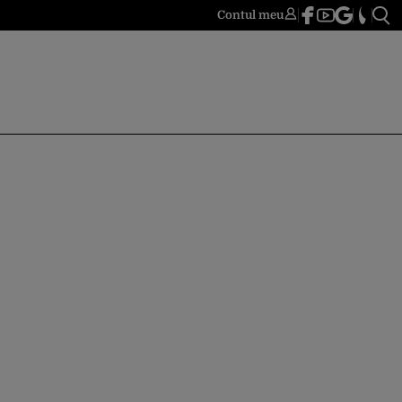
Contul meu