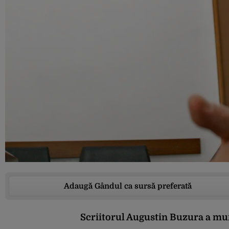
Adaugă Gândul ca sursă preferată
Scriitorul Augustin Buzura a murit