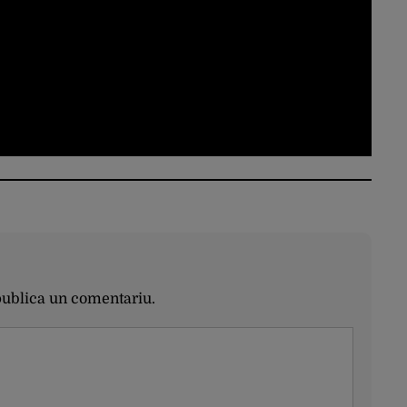
publica un comentariu.