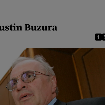
gustin Buzura