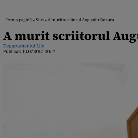
Prima pagină
»
Știri
»
A murit scriitorul Augustin Buzura
A murit scriitorul Au
Departamentul Life
Publicat:
10.07.2017, 20:17