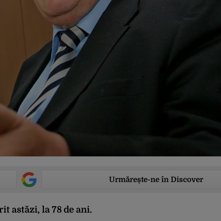
Urmărește-ne în Discover
 astăzi, la 78 de ani.