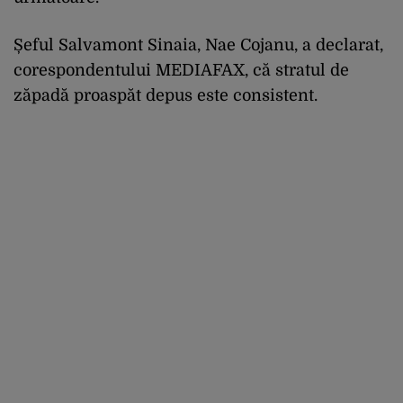
Șeful Salvamont Sinaia, Nae Cojanu, a declarat,
corespondentului MEDIAFAX, că stratul de
zăpadă proaspăt depus este consistent.