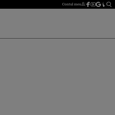
Contul meu