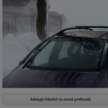
Adaugă Gândul ca sursă preferată