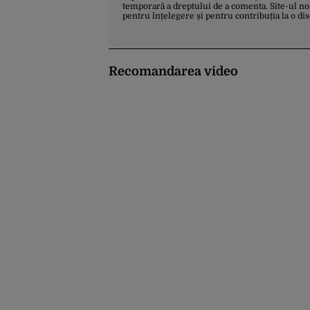
temporară a dreptului de a comenta. Site-ul no
pentru înțelegere și pentru contribuția la o di
Recomandarea video