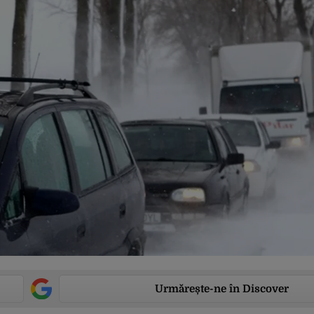
Urmărește-ne în Discover