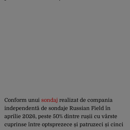
Conform unui
sondaj
realizat de compania
independentă de sondaje Russian Field în
aprilie 2026, peste 50% dintre rușii cu vârste
cuprinse între optsprezece și patruzeci și cinci