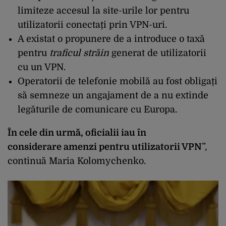
limiteze accesul la site-urile lor pentru
utilizatorii conectați prin VPN-uri.
A existat o propunere de a introduce o taxă
pentru
traficul străin
generat de utilizatorii
cu un VPN.
Operatorii de telefonie mobilă au fost obligați
să semneze un angajament de a nu extinde
legăturile de comunicare cu Europa.
În cele din urmă, oficialii iau în
considerare amenzi pentru utilizatorii VPN
”,
continuă Maria Kolomychenko.