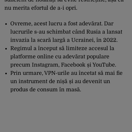
nu merita efortul de a-i opri.
Ovreme, acest lucru a fost adevărat. Dar
lucrurile s-au schimbat când Rusia a lansat
invazia la scară largă a Ucrainei, în 2022.
Regimul a început să limiteze accesul la
platforme online cu adevărat populare
precum Instagram, Facebook și YouTube.
Prin urmare, VPN-urile au încetat să mai fie
un instrument de nișă și au devenit un
produs de consum în masă.