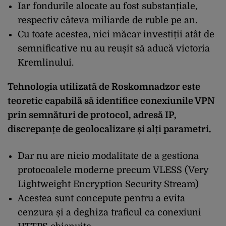
Iar fondurile alocate au fost substanțiale,
respectiv câteva miliarde de ruble pe an.
Cu toate acestea, nici măcar investiții atât de
semnificative nu au reușit să aducă victoria
Kremlinului.
Tehnologia utilizată de Roskomnadzor este
teoretic capabilă să identifice conexiunile VPN
prin semnături de protocol, adresă IP,
discrepanțe de geolocalizare și alți parametri.
Dar nu are nicio modalitate de a gestiona
protocoalele moderne precum VLESS (Very
Lightweight Encryption Security Stream)
Acestea sunt concepute pentru a evita
cenzura și a deghiza traficul ca conexiuni