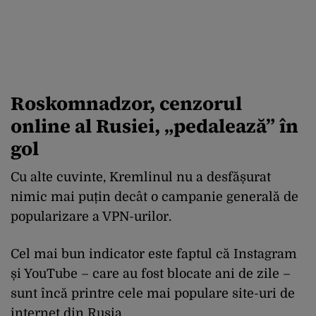
Roskomnadzor, cenzorul
online al Rusiei, „pedalează” în
gol
Cu alte cuvinte, Kremlinul nu a desfășurat
nimic mai puțin decât o campanie generală de
popularizare a VPN-urilor.
Cel mai bun indicator este faptul că Instagram
și YouTube – care au fost blocate ani de zile –
sunt încă printre cele mai populare site-uri de
internet din Rusia.