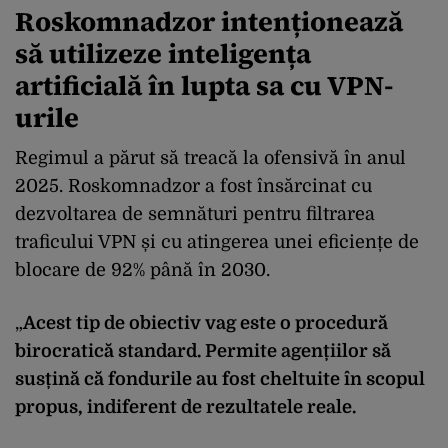
Roskomnadzor intenționează
să utilizeze inteligența
artificială în lupta sa cu VPN-
urile
Regimul a părut să treacă la ofensivă în anul
2025. Roskomnadzor a fost însărcinat cu
dezvoltarea de semnături pentru filtrarea
traficului VPN și cu atingerea unei eficiențe de
blocare de 92% până în 2030.
„
Acest tip de obiectiv vag este o procedură
birocratică standard. Permite agențiilor să
susțină că fondurile au fost cheltuite în scopul
propus, indiferent de rezultatele reale.